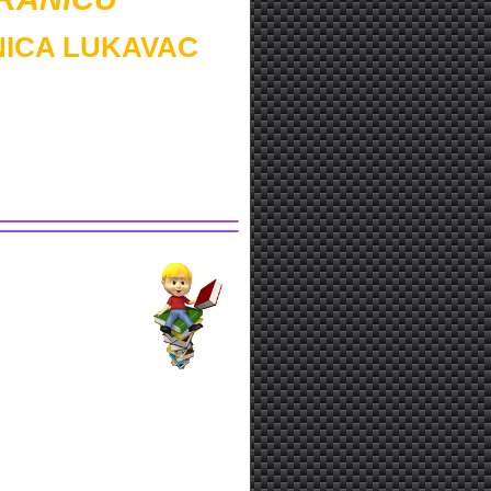
ICA LUKAVAC