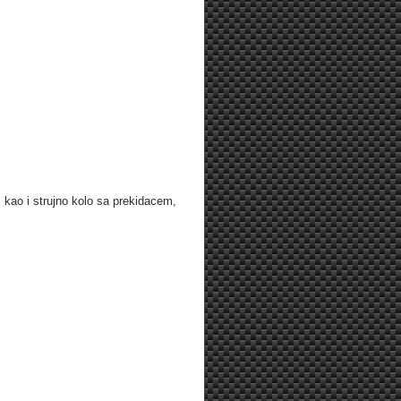
, kao i strujno kolo sa prekidacem,